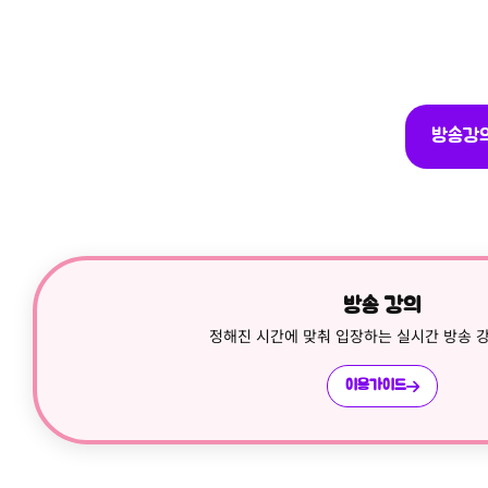
방송강의
방송 강의
정해진 시간에 맞춰 입장하는 실시간 방송 강
이용가이드