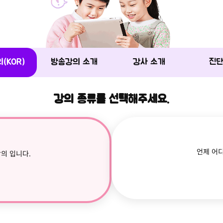
(KOR)
방송강의 소개
강사 소개
진
강의 종류를 선택해주세요.
언제 어
의 입니다.