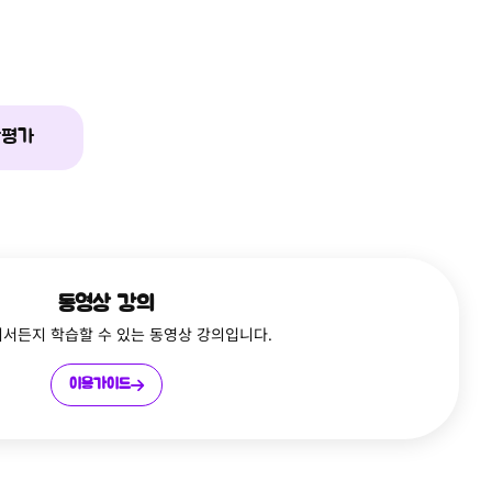
단평가
동영상 강의
디서든지 학습할 수 있는 동영상 강의입니다.
이용가이드