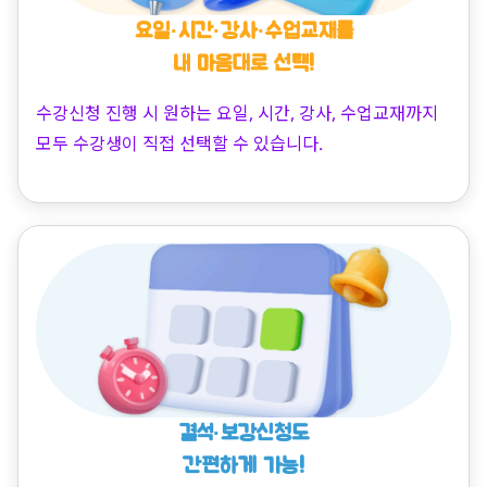
요일·시간·강사·수업교재를
내 마음대로 선택!
수강신청 진행 시 원하는 요일, 시간, 강사, 수업교재까지
모두 수강생이 직접 선택할 수 있습니다.
결석·보강신청도
간편하게 가능!