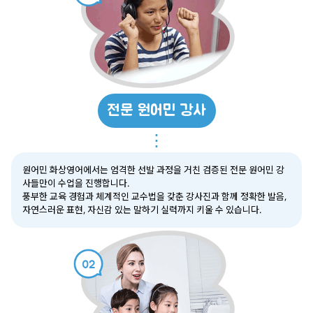
전문 원어민 강사
⋮
원어민 화상영어에서는 엄격한 선발 과정을 거친 검증된 전문 원어민 강
사들만이 수업을 진행합니다.
풍부한 교육 경험과 체계적인 교수법을 갖춘 강사진과 함께 정확한 발음,
자연스러운 표현, 자신감 있는 말하기 실력까지 키울 수 있습니다.