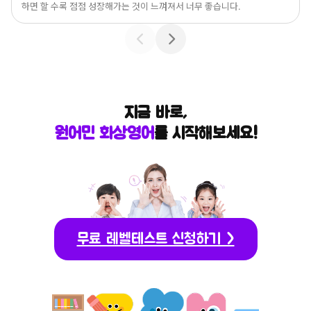
하면 할 수록 점점 성장해가는 것이 느껴져서 너무 좋습니다.
지금 바로,
원어민 화상영어
를 시작해보세요!
무료 레벨테스트 신청하기 >