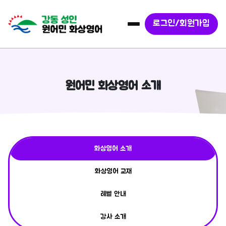
로그인/회원가입
원어민 화상영어 소개
화상영어 소개
화상영어 교재
레벨 안내
강사 소개