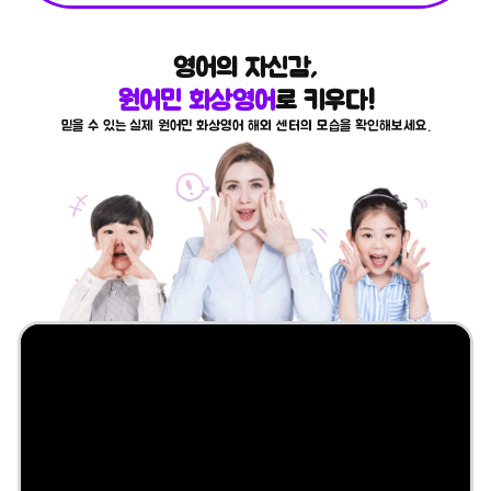
영어의 자신감,
원어민 화상영어
로 키우다!
믿을 수 있는 실제 원어민 화상영어 해외 센터의 모습을 확인해보세요.