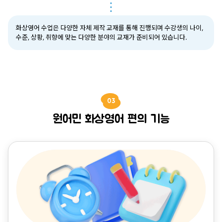
⋮
화상영어 수업은 다양한 자체 제작 교재를 통해 진행되며 수강생의 나이,
수준, 상황, 취향에 맞는 다양한 분야의 교재가 준비되어 있습니다.
03
원어민 화상영어 편의 기능