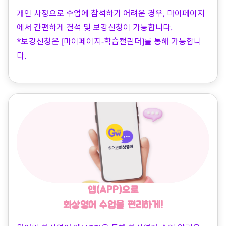
개인 사정으로 수업에 참석하기 어려운 경우, 마이페이지
에서 간편하게 결석 및 보강신청이 가능합니다.
*보강신청은 [마이페이지-학습캘린더]를 통해 가능합니
다.
앱(APP)으로
화상영어 수업을 편리하게!