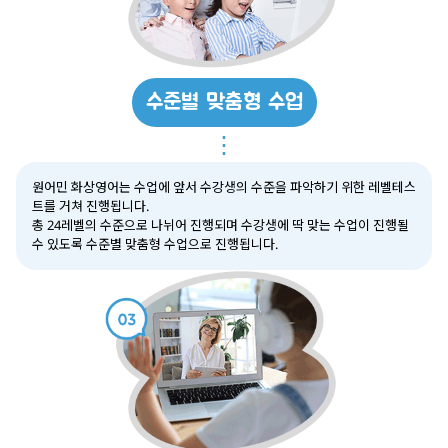
수준별 맞춤형 수업
⋮
원어민 화상영어는 수업에 앞서 수강생의 수준을 파악하기 위한 레벨테스
트를 거쳐 진행됩니다.
총 24레벨의 수준으로 나뉘어 진행되며 수강생에 딱 맞는 수업이 진행될
수 있도록 수준별 맞춤형 수업으로 진행됩니다.