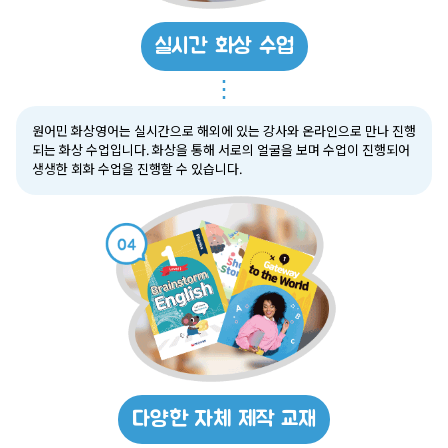
실시간 화상 수업
⋮
원어민 화상영어는 실시간으로 해외에 있는 강사와 온라인으로 만나 진행
되는 화상 수업입니다. 화상을 통해 서로의 얼굴을 보며 수업이 진행되어
생생한 회화 수업을 진행할 수 있습니다.
다양한 자체 제작 교재