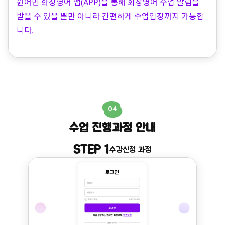
원어민 화상영어 앱(APP)을 통해 화상영어 수업 알림을
받을 수 있을 뿐만 아니라 간편하게 수업입장까지 가능합
니다.
04
수업 진행과정 안내
STEP 1
수강신청 과정