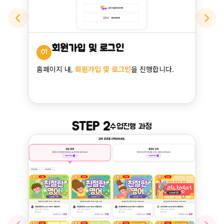
회원가입 및 로그인
01
홈페이지 내,
회원가입 및 로그인
을 진행합니다.
STEP 2
수업진행 과정