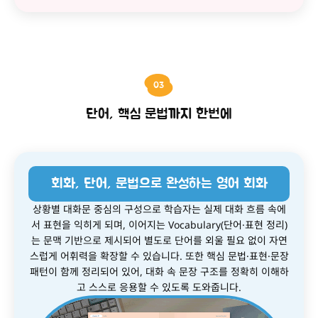
03
단어, 핵심 문법까지 한번에
회화, 단어, 문법으로 완성하는 영어 회화
상황별 대화문 중심의 구성으로 학습자는 실제 대화 흐름 속에
서 표현을 익히게 되며, 이어지는 Vocabulary(단어·표현 정리)
는 문맥 기반으로 제시되어 별도로 단어를 외울 필요 없이 자연
스럽게 어휘력을 확장할 수 있습니다. 또한 핵심 문법·표현·문장
패턴이 함께 정리되어 있어, 대화 속 문장 구조를 정확히 이해하
고 스스로 응용할 수 있도록 도와줍니다.