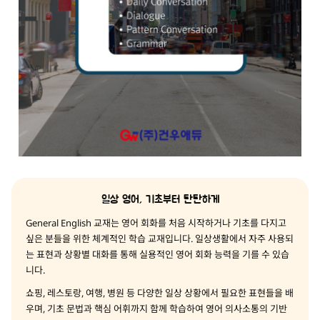
일상 영어, 기초부터 탄탄하게
General English 교재는 영어 회화를 처음 시작하거나 기초를 다지고
싶은 분들을 위한 체계적인 학습 교재입니다. 일상생활에서 자주 사용되
는 표현과 상황별 대화를 통해 실용적인 영어 회화 능력을 기를 수 있습
니다.
쇼핑, 레스토랑, 여행, 병원 등 다양한 일상 상황에서 필요한 표현들을 배
우며, 기초 문법과 핵심 어휘까지 함께 학습하여 영어 의사소통의 기반