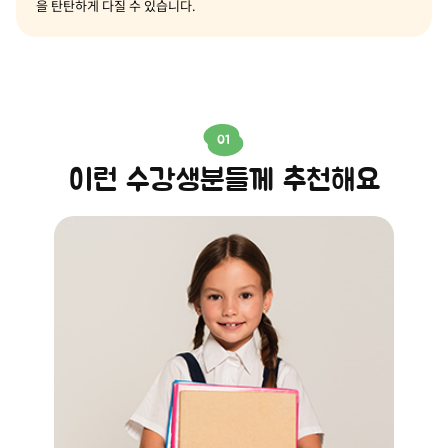
을 탄탄하게 다질 수 있습니다.
01
이런 수강생분들께 추천해요