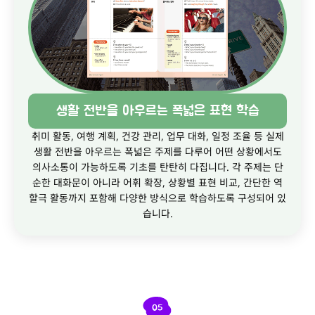
생활 전반을 아우르는 폭넓은 표현 학습
취미 활동, 여행 계획, 건강 관리, 업무 대화, 일정 조율 등 실제
생활 전반을 아우르는 폭넓은 주제를 다루어 어떤 상황에서도
의사소통이 가능하도록 기초를 탄탄히 다집니다. 각 주제는 단
순한 대화문이 아니라 어휘 확장, 상황별 표현 비교, 간단한 역
할극 활동까지 포함해 다양한 방식으로 학습하도록 구성되어 있
습니다.
05