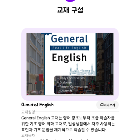
교재 구성
General English
미리보기
교재설명
General English 교재는 영어 왕초보부터 초급 학습자를
위한 기초 영어 회화 교재로, 일상생활에서 자주 사용되는
표현과 기초 문법을 체계적으로 학습할 수 있습니다.
교재목차