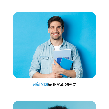
생활 영어
를 배우고 싶은 분