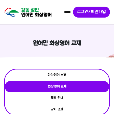
로그인/회원가입
원어민 화상영어 교재
화상영어 소개
화상영어 교재
레벨 안내
강사 소개