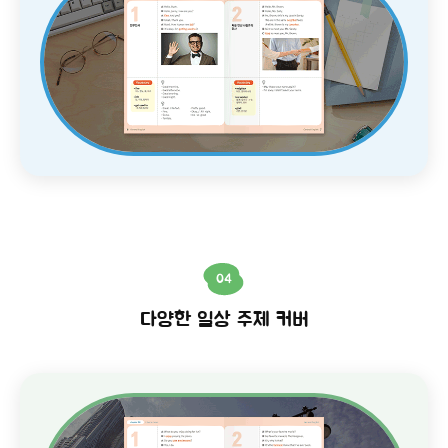
04
다양한 일상 주제 커버