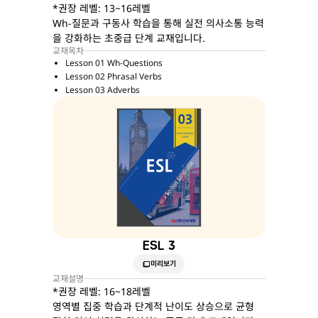
*권장 레벨: 13~16레벨
Wh-질문과 구동사 학습을 통해 실전 의사소통 능력
을 강화하는 초중급 단계 교재입니다.
교재목차
Lesson 01 Wh-Questions
Lesson 02 Phrasal Verbs
Lesson 03 Adverbs
ESL 3
미리보기
교재설명
*권장 레벨: 16~18레벨
영역별 집중 학습과 단계적 난이도 상승으로 균형