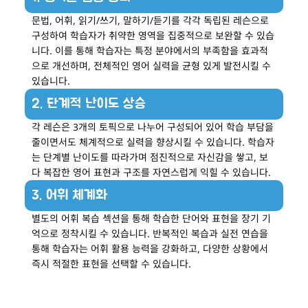
문법, 어휘, 읽기/쓰기, 말하기/듣기를 각각 독립된 레슨으로
구성하여 학습자가 취약한 영역을 집중적으로 보완할 수 있습
니다. 이를 통해 학습자는 특정 분야에서의 부족함을 효과적
으로 개선하며, 전체적인 영어 실력을 균형 있게 발전시킬 수
있습니다.
2. 단계적 난이도 상승
각 레슨은 3개의 토픽으로 나누어 구성되어 있어 학습 부담을
줄이면서도 체계적으로 실력을 향상시킬 수 있습니다. 학습자
는 단계별 난이도를 따라가며 점진적으로 자신감을 쌓고, 보
다 복잡한 영어 표현과 구조를 자연스럽게 익힐 수 있습니다.
3. 어휘 체계화
별도의 어휘 복습 섹션을 통해 학습한 단어와 표현을 장기 기
억으로 정착시킬 수 있습니다. 반복적인 복습과 실전 연습을
통해 학습자는 어휘 활용 능력을 강화하고, 다양한 상황에서
즉시 적절한 표현을 선택할 수 있습니다.