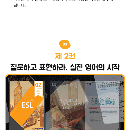
됩니다.
03
제 2권
질문하고 표현하라, 실전 영어의 시작