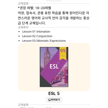
교재설명
*권장 레벨: 18~20레벨
억양, 접속사, 관용 표현 학습을 통해 원어민다운 자
연스러운 영어와 교사적 언어 감각을 개발하는 중상
급 단계 교재입니다.
교재목차
Lesson 01 Intonation
Lesson 02 Conjunction
Lesson 03 Idiomatic Expressions
ESL 5
미리보기
교재설명