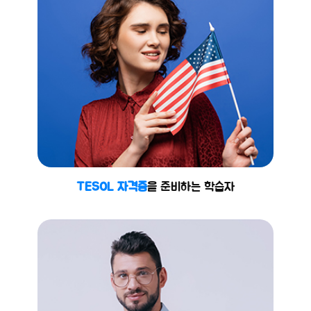
TESOL 자격증
을 준비하는 학습자