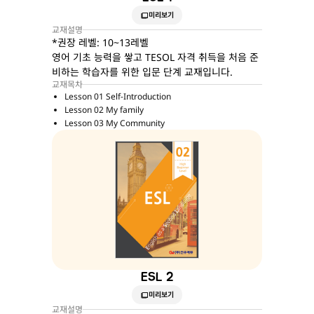
미리보기
교재설명
*권장 레벨: 10~13레벨
영어 기초 능력을 쌓고 TESOL 자격 취득을 처음 준
비하는 학습자를 위한 입문 단계 교재입니다.
교재목차
Lesson 01 Self-Introduction
Lesson 02 My family
Lesson 03 My Community
ESL 2
미리보기
교재설명