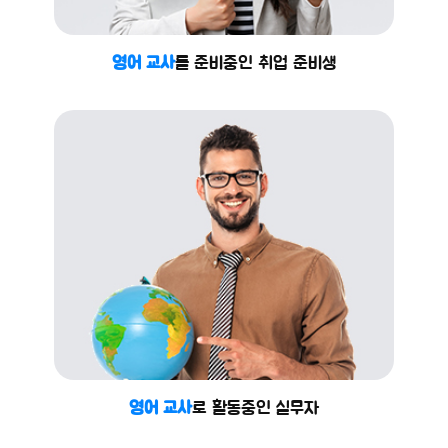
영어 교사
를 준비중인 취업 준비생
영어 교사
로 활동중인 실무자