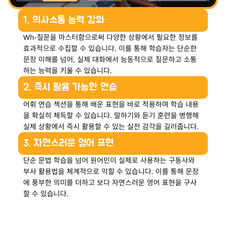
1. 의사소통 능력 강화
Wh-질문을 마스터함으로써 다양한 상황에서 필요한 정보를
효과적으로 수집할 수 있습니다. 이를 통해 학습자는 단순한
문장 이해를 넘어, 실제 대화에서 능동적으로 질문하고 소통
하는 능력을 키울 수 있습니다.
2. 즉시 활용 가능한 연습
어휘 연습 섹션을 통해 배운 표현을 바로 적용하며 학습 내용
을 확실히 체득할 수 있습니다. 말하기와 듣기 훈련을 병행해
실제 상황에서 즉시 활용할 수 있는 실전 감각을 길러줍니다.
3. 자연스러운 영어 표현
단순 문법 학습을 넘어 원어민이 실제로 사용하는 구동사와
부사 활용법을 체계적으로 익힐 수 있습니다. 이를 통해 문장
에 풍부한 의미를 더하고 보다 자연스러운 영어 표현을 구사
할 수 있습니다.