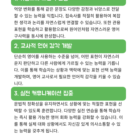
억양 변화를 통해 같은 문장도 다양한 감정과 뉘앙스로 전달
할 수 있는 능력을 익힙니다. 접속사를 적절히 활용하여 복잡
한 생각과 논리를 자연스럽게 연결할 수 있습니다. 또한 관용
표현을 학습하고 활용함으로써 원어민처럼 자연스러운 영어
구사력을 동시에 완성합니다.
2. 교사적 언어 감각 개발
단순히 영어를 사용하는 수준을 넘어, 어떤 표현이 자연스러
운지 판단하고 다른 사람에게 가르칠 수 있는 능력을 기릅니
다. 이를 통해 학습자는 상황과 맥락에 맞는 표현 선택 능력을
개발하며, 영어 교사로서 필요한 언어적 감각을 키울 수 있습
니다.
3. 실전 커뮤니케이션 집중
문법적 정확성을 유지하면서도 상황에 맞는 적절한 표현을 선
택할 수 있도록 훈련합니다. 다양한 실전 연습을 통해 학습자
는 즉시 활용 가능한 영어 회화 능력을 강화할 수 있습니다. 이
를 통해 실제 대화 상황에서도 자신감 있게 의사소통할 수 있
는 능력을 갖추게 됩니다.