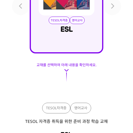
TESOL자격증
영어교사
ESL
교재를 선택하여 아래 내용을 확인하세요.
TESOL자격증
영어교사
TESOL 자격증 취득을 위한 준비 과정 학습 교재