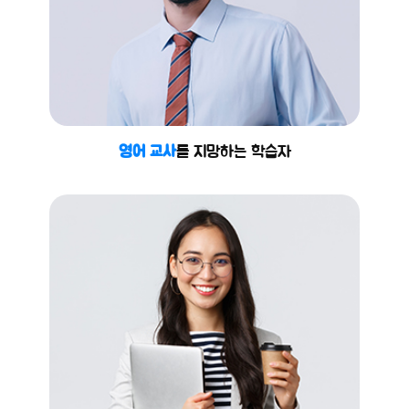
영어 교사
를 지망하는 학습자