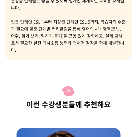
문성을 단계별로 쌓을 수 있도록 설계된 체계적인 교육용 교재입
니다.
입문 단계인 ESL 1부터 최상급 단계인 ESL 5까지, 학습자의 수준
과 필요에 맞춘 단계별 커리큘럼을 통해 영어의 4대 영역(문법,
어휘, 읽기·쓰기, 말하기·듣기)을 균형 있게 강화하고, 실제 교사
로서 필요한 실전 의사소통 능력과 언어적 감각을 함께 개발합니
다.
01
이런 수강생분들께 추천해요