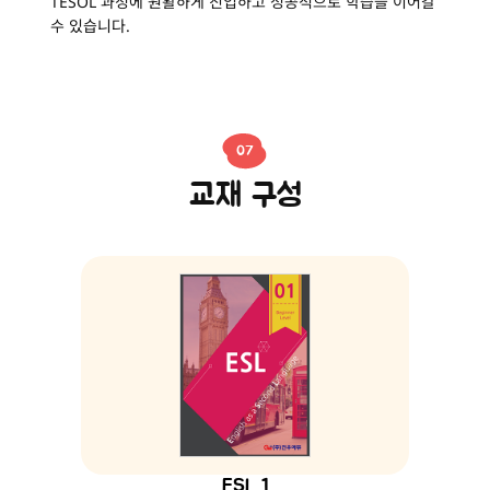
TESOL 과정에 원활하게 진입하고 성공적으로 학습을 이어갈
수 있습니다.
07
교재 구성
ESL 1