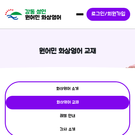
로그인/회원가입
원어민 화상영어 교재
화상영어 소개
화상영어 교재
레벨 안내
강사 소개