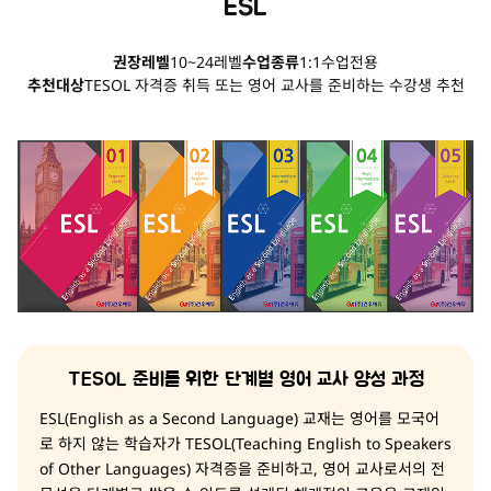
ESL
권장레벨
10~24레벨
수업종류
1:1수업전용
추천대상
TESOL 자격증 취득 또는 영어 교사를 준비하는 수강생 추천
TESOL 준비를 위한 단계별 영어 교사 양성 과정
ESL(English as a Second Language) 교재는 영어를 모국어
로 하지 않는 학습자가 TESOL(Teaching English to Speakers
of Other Languages) 자격증을 준비하고, 영어 교사로서의 전