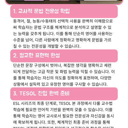
1. 교사적 문법 전문성 확립
동격어, 절, 능동/수동태의 선택적 사용을 완벽히 이해함으로
써 학습자는 문법 구조를 체계적으로 분석하고 설명할 수 있
는 능력을 갖추게 됩니다. 이를 통해 단순히 영어를 사용하는
수준을 넘어, 다른 사람에게 정확하고 명확하게 문법을 가르
칠 수 있는 전문성을 개발할 수 있습니다.
2. 정교한 표현력 완성
단순한 문장 구성에서 벗어나, 복잡한 생각을 명확하고 세련
되게 전달하는 고급 작문 및 화법 능력을 익힐 수 있습니다. 이
를 통해 학습자는 자신의 의도를 정확하게 표현하며, 다양한
상황에서 설득력 있고 유창한 영어를 구사할 수 있습니다.
3. TESOL 진입 완벽 준비
ESL 시리즈의 최종 단계로, TESOL 본 과정에서 다룰 교수법
학습에 필요한 언어적 기반을 완벽히 갖출 수 있습니다. 이를
통해 학습자는 영어 교사로서 필요한 전문성과 자신감을 동시
에 확보하게 됩니다. 또한, 체계적인 최종 준비 과정을 통해